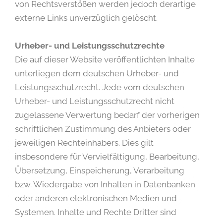
von Rechtsverstößen werden jedoch derartige
externe Links unverzüglich gelöscht.
Urheber- und Leistungsschutzrechte
Die auf dieser Website veröffentlichten Inhalte
unterliegen dem deutschen Urheber- und
Leistungsschutzrecht. Jede vom deutschen
Urheber- und Leistungsschutzrecht nicht
zugelassene Verwertung bedarf der vorherigen
schriftlichen Zustimmung des Anbieters oder
jeweiligen Rechteinhabers. Dies gilt
insbesondere für Vervielfältigung, Bearbeitung,
Übersetzung, Einspeicherung, Verarbeitung
bzw. Wiedergabe von Inhalten in Datenbanken
oder anderen elektronischen Medien und
Systemen. Inhalte und Rechte Dritter sind