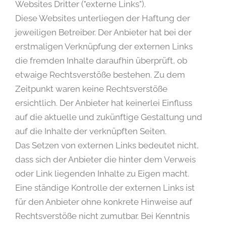
Websites Dritter ("externe Links").
Diese Websites unterliegen der Haftung der
jeweiligen Betreiber. Der Anbieter hat bei der
erstmaligen Verknüpfung der externen Links
die fremden Inhalte daraufhin überprüft, ob
etwaige Rechtsverstöße bestehen. Zu dem
Zeitpunkt waren keine Rechtsverstöße
ersichtlich. Der Anbieter hat keinerlei Einfluss
auf die aktuelle und zukünftige Gestaltung und
auf die Inhalte der verknüpften Seiten.
Das Setzen von externen Links bedeutet nicht,
dass sich der Anbieter die hinter dem Verweis
oder Link liegenden Inhalte zu Eigen macht.
Eine ständige Kontrolle der externen Links ist
für den Anbieter ohne konkrete Hinweise auf
Rechtsverstöße nicht zumutbar. Bei Kenntnis