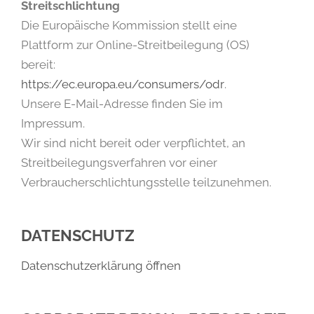
Streitschlichtung
Die Europäische Kommission stellt eine
Plattform zur Online-Streitbeilegung (OS)
bereit:
https://ec.europa.eu/consumers/odr
.
Unsere E-Mail-Adresse finden Sie im
Impressum.
Wir sind nicht bereit oder verpflichtet, an
Streitbeilegungsverfahren vor einer
Verbraucherschlichtungsstelle teilzunehmen.
DATENSCHUTZ
Datenschutzerklärung öffnen