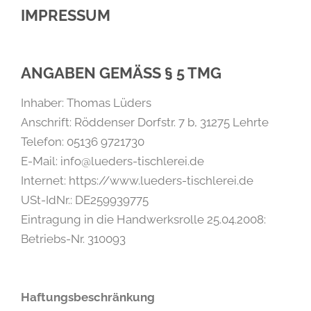
IMPRESSUM
ANGABEN GEMÄSS § 5 TMG
Inhaber: Thomas Lüders
Anschrift: Röddenser Dorfstr. 7 b, 31275 Lehrte
Telefon: 05136 9721730
E-Mail: info@lueders-tischlerei.de
Internet: https://www.lueders-tischlerei.de
USt-IdNr.: DE259939775
Eintragung in die Handwerksrolle 25.04.2008:
Betriebs-Nr. 310093
Haftungsbeschränkung