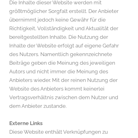
Die Inhalte dieser Website werden mit
größtmöglicher Sorgfalt erstellt. Der Anbieter
übernimmt jedoch keine Gewähr für die
Richtigkeit, Vollständigkeit und Aktualität der
bereitgestellten Inhalte. Die Nutzung der
Inhalte der Website erfolgt auf eigene Gefahr
des Nutzers. Namentlich gekennzeichnete
Beiträge geben die Meinung des jeweiligen
Autors und nicht immer die Meinung des
Anbieters wieder. Mit der reinen Nutzung der
Website des Anbieters kommt keinerlei
Vertragsverhältnis zwischen dem Nutzer und
dem Anbieter zustande.
Externe Links
Diese Website enthält Verknüpfungen zu