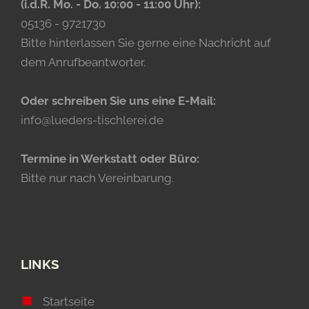
(i.d.R. Mo. - Do. 10:00 - 11:00 Uhr):
05136 - 9721730
Bitte hinterlassen Sie gerne eine Nachricht auf
dem Anrufbeantworter.
Oder schreiben Sie uns eine E-Mail:
info@lueders-tischlerei.de
Termine in Werkstatt oder Büro:
Bitte nur nach Vereinbarung.
LINKS
Startseite