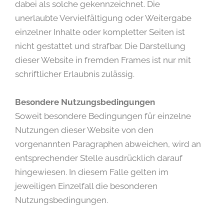
dabei als solche gekennzeichnet. Die
unerlaubte Vervielfältigung oder Weitergabe
einzelner Inhalte oder kompletter Seiten ist
nicht gestattet und strafbar. Die Darstellung
dieser Website in fremden Frames ist nur mit
schriftlicher Erlaubnis zulässig.
Besondere Nutzungsbedingungen
Soweit besondere Bedingungen für einzelne
Nutzungen dieser Website von den
vorgenannten Paragraphen abweichen, wird an
entsprechender Stelle ausdrücklich darauf
hingewiesen. In diesem Falle gelten im
jeweiligen Einzelfall die besonderen
Nutzungsbedingungen.